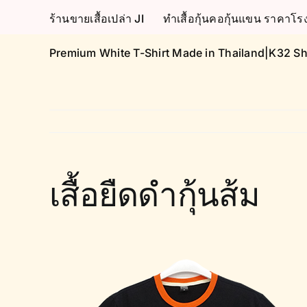
Skip
ร้านขายเสื้อเปล่า JI
ทำเสื้อกุ้นคอกุ้นแขน ราคา
to
content
Premium White T-Shirt Made in Thailand|K32 Sh
เสื้อยืดดำกุ้นส้ม