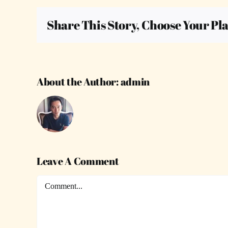
Share This Story, Choose Your Pl
About the Author:
admin
Leave A Comment
Comment