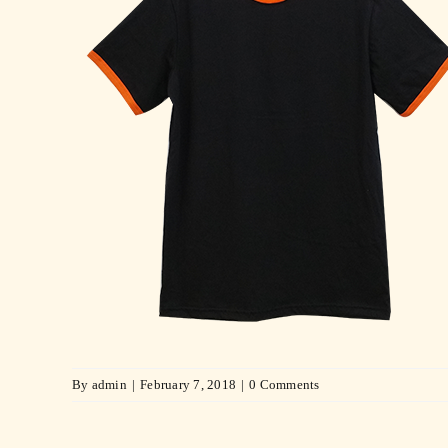
By
admin
|
February 7, 2018
|
0 Comments