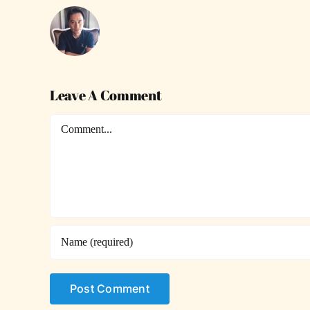
Leave A Comment
Comment