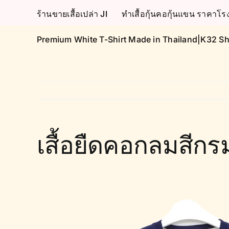
Skip
ร้านขายเสื้อเปล่า JI
ทำเสื้อกุ้นคอกุ้นแขน ราคา
to
content
Premium White T-Shirt Made in Thailand|K32 Sh
เสื้อยืดคอกลมสีก