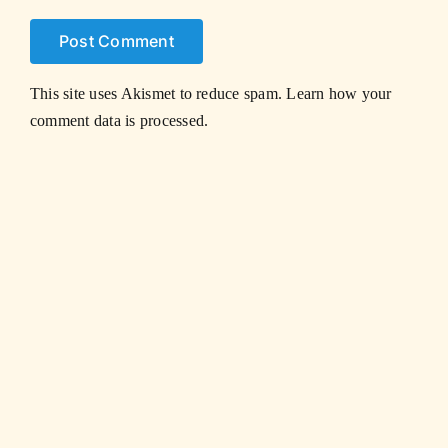
This site uses Akismet to reduce spam.
Learn how your
comment data is processed.