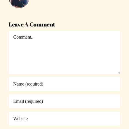
Leave A Comment
Comment