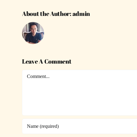
About the Author:
admin
Leave A Comment
Comment