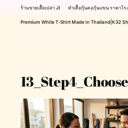
Skip
ร้านขายเสื้อเปล่า JI
ทำเสื้อกุ้นคอกุ้นแขน ราคา
to
content
Premium White T-Shirt Made in Thailand|K32 Sh
13_Step4_Choose