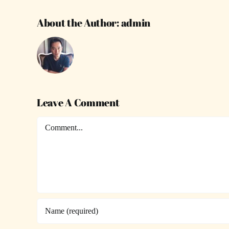
About the Author:
admin
Leave A Comment
Comment