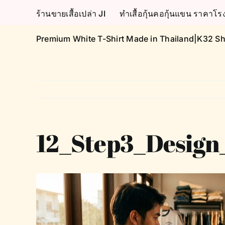
Skip
ร้านขายเสื้อเปล่า JI
ทำเสื้อกุ้นคอกุ้นแขน ราคา
to
content
Premium White T-Shirt Made in Thailand|K32 Sh
12_Step3_Design