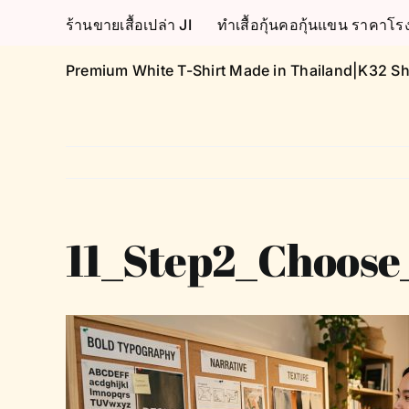
Skip
ร้านขายเสื้อเปล่า JI
ทำเสื้อกุ้นคอกุ้นแขน ราคา
to
content
Premium White T-Shirt Made in Thailand|K32 Sh
11_Step2_Choos