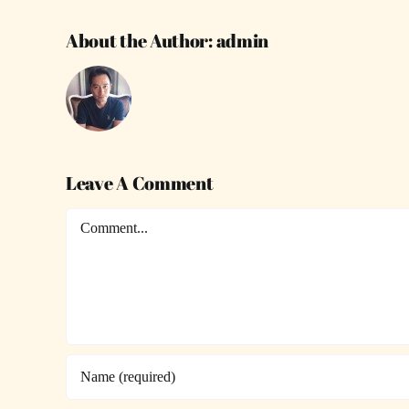
About the Author:
admin
Leave A Comment
Comment