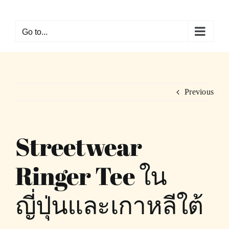
Skip
to
Go to...
content
Previous
Streetwear
Ringer Tee ใน
ญี่ปุ่นและเกาหลีใต้