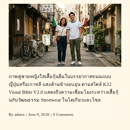
ภาพคู่ชายหญิงใส่เสื้อกุ้นยืนในบรรยากาศถนนแบบ
ญี่ปุ่นหรือเกาหลี แสงด้านข้างอบอุ่น ตามสไตล์ K32
Visual Bible V2.0 แสดงถึงความเชื่อมโยงระหว่างเสื้อกุ้
นกับวัฒนธรรม Streetwear ในโตเกียวและโซล
By
admin
|
June 9, 2026
|
0 Comments