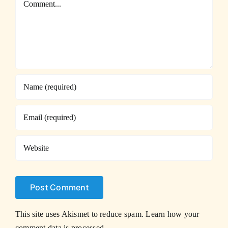
This site uses Akismet to reduce spam.
Learn how your
comment data is processed.