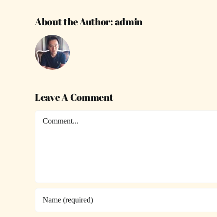
About the Author:
admin
Leave A Comment
Comment