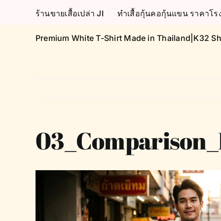
Skip
ร้านขายเสื้อเปล่า JI
ทำเสื้อกุ้นคอกุ้นแขน ราคา
to
content
Premium White T-Shirt Made in Thailand|K32 Sh
03_Comparison_