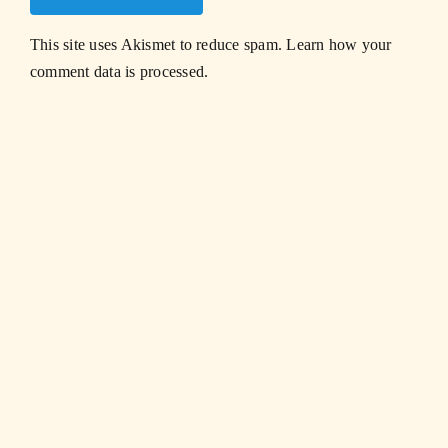
This site uses Akismet to reduce spam.
Learn how your
comment data is processed.