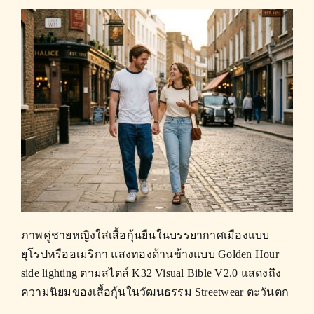
ภาพคู่ชายหญิงใส่เสื้อกุ้นยืนในบรรยากาศเมืองแบบ
ยุโรปหรืออเมริกา แสงทองด้านข้างแบบ Golden Hour
side lighting ตามสไตล์ K32 Visual Bible V2.0 แสดงถึง
ความนิยมของเสื้อกุ้นในวัฒนธรรม Streetwear ตะวันตก