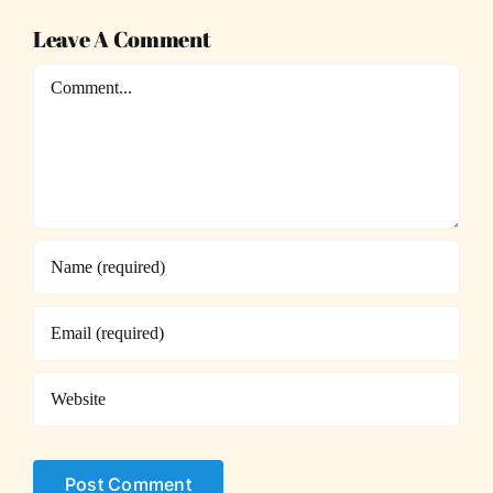
Leave A Comment
Comment