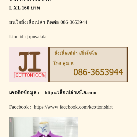
L XL 160 บาท
สนใจสั่งเสื้อเปล่า ติดต่อ 086-3653944
Line id : jrpnsakda
เครดิตข้อมูล :
http://
เสื้อเปล่าเจไอ.com
Facebook :
https://www.facebook.com/kcottonshirt