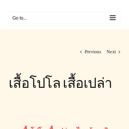
Skip
to
Go to...
content
Previous
Next
เสื้อโปโล เสื้อเปล่า