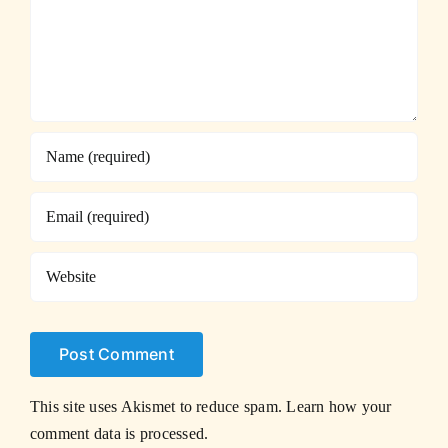
This site uses Akismet to reduce spam.
Learn how your
comment data is processed.