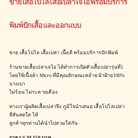
ขาย เสื้อโปโล เสื้อเปล่า เจไอ พร้อมบริการ
พิมพ์ปักเสื้อ และออกแบบ
ขาย เสื้อโปโล เสื้อเปล่า เนื้อดี พร้อมบริการปักพิมพ์
ร้านขายเสื้อเปล่าเจไอ
ได้ทำการเปิดตัวเสื้อเปล่ารุ่นที่1
โดยใช้เนื้อผ้า Micro ที่มีคุณลักษณะคล้าย ผ้าฝ้าย100%
บางเบา
ไม่ร้อน ไม่ระคายเคือง
ทางเราผู้ผลิตเสื้อเปล่าจึง ภูมิใจนำเสนอ เสื้อโปโลเปล่า
สีสันสดใส ไห้
ลูกค้าทุกท่านได้นำไปสวมใส่กัน
ราคา S M 150 บาท