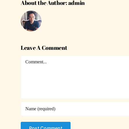
About the Author:
admin
Leave A Comment
Comment