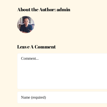
About the Author:
admin
Leave A Comment
Comment