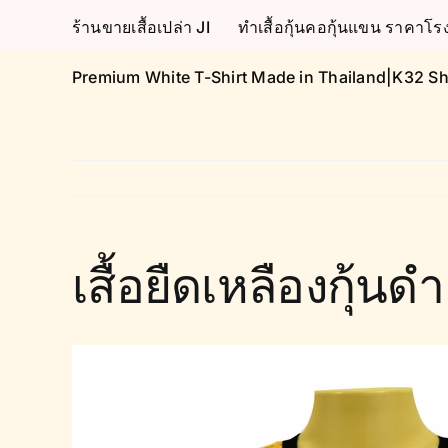
Skip
ร้านขายเสื้อเปล่า JI
ทำเสื้อกุ้นคอกุ้นแขน ราคา
to
content
Premium White T-Shirt Made in Thailand|K32 Sh
เสื้อยืดเหลืองกุ้นดำ