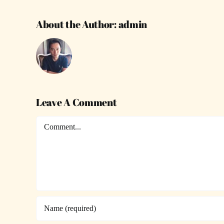
About the Author:
admin
Leave A Comment
Comment