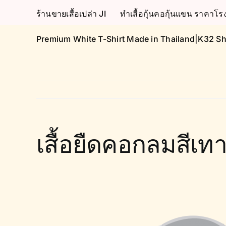
Skip
ร้านขายเสื้อเปล่า JI
ทำเสื้อกุ้นคอกุ้นแขน ราคา
to
content
Premium White T-Shirt Made in Thailand|K32 Sh
เสื้อยืดคอกลมสีเ