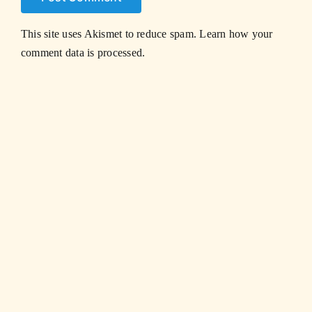
This site uses Akismet to reduce spam.
Learn how your
comment data is processed.