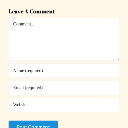
Leave A Comment
Comment