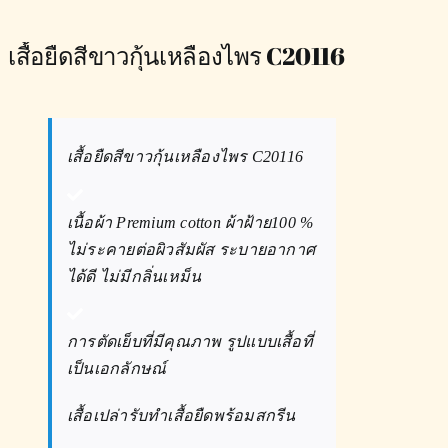
เสื้อยืดสีขาวกุ้นเหลืองไพร C20116
เสื้อยืดสีขาวกุ้นเหลืองไพร C20116
เนื้อผ้า Premium cotton ผ้าฝ้าย100 %
ไม่ระคายต่อผิวสัมผัส ระบายอากาศ
ได้ดี ไม่มีกลิ่นเหม็น
การตัดเย็บที่มีคุณภาพ รูปแบบเสื้อที่
เป็นเอกลักษณ์
เสื้อเปล่ารับทำเสื้อยืดพร้อมสกรีน