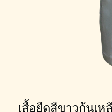
เสื้อยืดสีขาวกุ้นเ