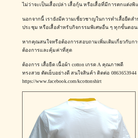
ไม่ว่าจะเป็นเสื้อเปล่า เสื้อกุ้น หรือเสื้อที่มีการต
นอกจากนี้ เรายังมีความเชี่ยวชาญในการทำเสื้อยืดสำห
ประชุม หรือเสื้อสำหรับกิจกรรมพิเศษอื่น ๆ ทุกขั้นต
หากคุณสนใจหรือต้องการสอบถามเพิ่มเติมเกี่ยวกับการทำ
ต้องการและคุ้มค่าที่สุด
ต้องการ เสื้อยืด เนื้อผ้า cotton เกรด A คุณภาพดี
ทรงสวย ตัดเย็บอย่างดี สนใจสินค้า ติดต่อ 0863653944
https://www.facebook.com/kcottonshirt