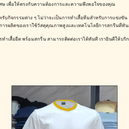
กแต่งพิเศษ เพื่อให้ตรงกับความต้องการและความพึงพอใจของคุณ
รับกิจกรรมต่าง ๆ ไม่ว่าจะเป็นการทำเสื้อทีมสำหรับการแข่งขัน
อนการผลิตของเราใช้วัสดุคุณภาพสูงและเทคโนโลยีการสกรีนที่ทันส
เสื้อยืด พร้อมสกรีน สามารถติดต่อเราได้ทันที เรายินดีให้บริก