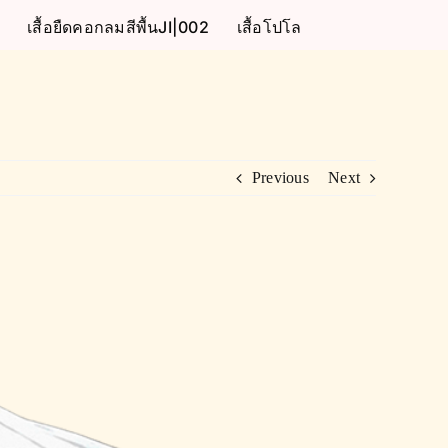
เสื้อยืดคอกลมสีพื้นJI|002
เสื้อโปโล
Previous
Next