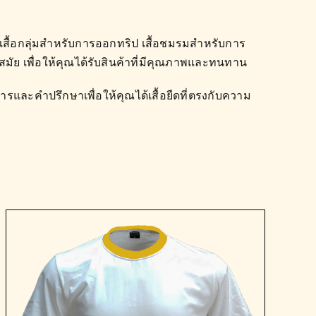
 เสื้อกลุ่มสำหรับการออกทริป เสื้อชมรมสำหรับการ
มัย เพื่อให้คุณได้รับสินค้าที่มีคุณภาพและทนทาน
ารและคำปรึกษาเพื่อให้คุณได้เสื้อยืดที่ตรงกับความ