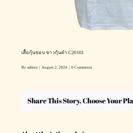
เสื้อกุ้นขอบ ขาวกุ้นดำ C20101
By
admin
|
August 2, 2024
|
0 Comments
Share This Story, Choose Your Pl