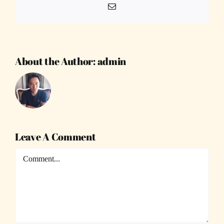
Email
About the Author:
admin
Leave A Comment
Comment