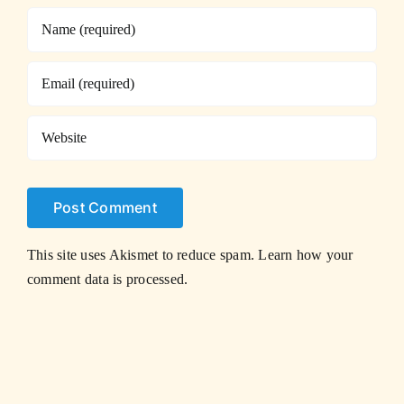
This site uses Akismet to reduce spam.
Learn how your
comment data is processed.