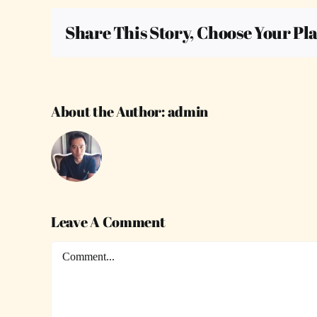
Share This Story, Choose Your Pl
About the Author:
admin
Leave A Comment
Comment