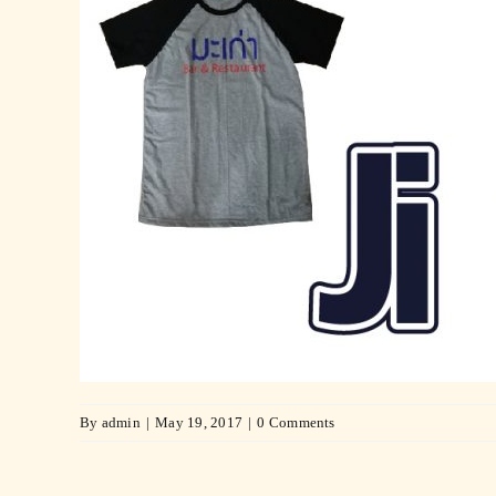
By
admin
|
May 19, 2017
|
0 Comments