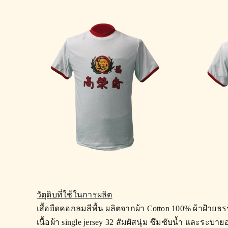
วัตุดิบที่ใช้ในการผลิต
เสื้อยืดคอกลมสีพื้น
ผลิตจากผ้า Cotton 100% ผ้าฝ้ายธร
เนื้อผ้า single jersey 32 สัมผัสนุ่ม ซึมซับน้ำ และระบาย