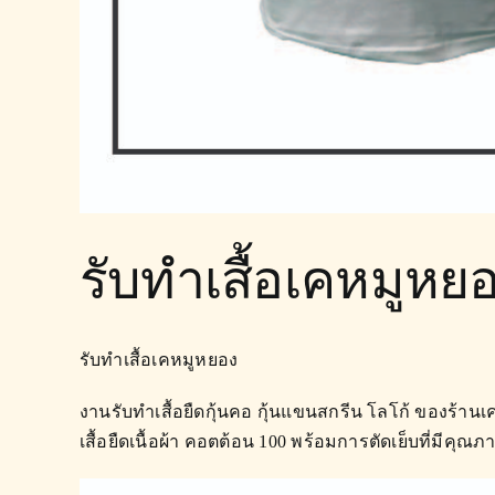
รับทำเสื้อเคหมูหย
รับทำเสื้อเคหมูหยอง
งานรับทำเสื้อยืดกุ้นคอ
กุ้นแขนสกรีน โลโก้ ของร้านเ
เสื้อยืดเนื้อผ้า คอตต้อน 100 พร้อมการตัดเย็บที่มีค