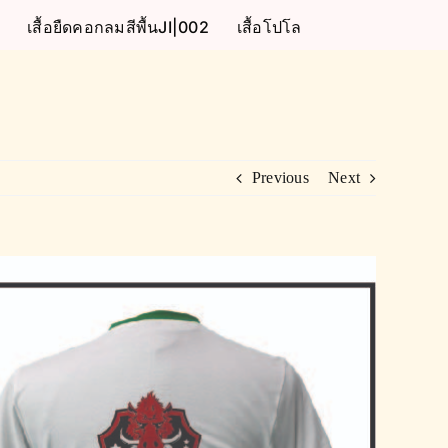
เสื้อยืดคอกลมสีพื้นJI|002
เสื้อโปโล
Previous
Next