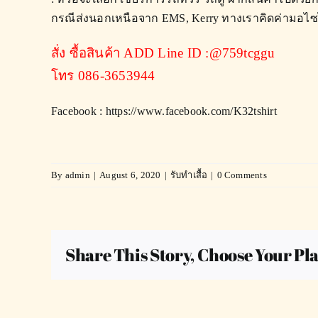
กรณีส่งนอกเหนือจาก EMS, Kerry ทางเราคิดค่ามอไ
สั่ง ซื้อสินค้า ADD Line ID :@759tcggu
โทร 086-3653944
Facebook :
https://www.facebook.com/K32tshirt
By
admin
|
August 6, 2020
|
รับทำเสื้อ
|
0 Comments
Share This Story, Choose Your Pl