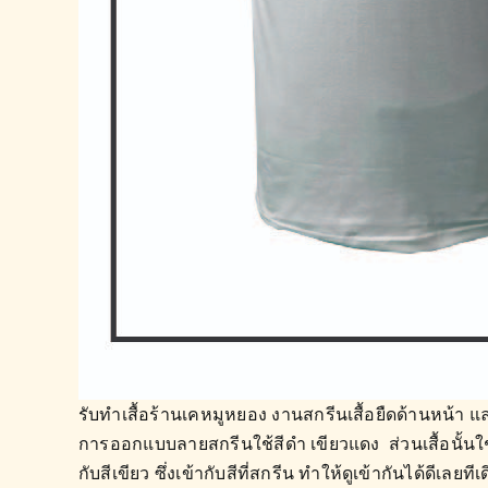
รับทำเสื้อร้านเคหมูหยอง งานสกรีนเสื้อยืดด้านหน้า แ
การออกแบบลายสกรีนใช้สีดำ เขียวแดง ส่วนเสื้อนั้นใช้
กับสีเขียว ซึ่งเข้ากับสีที่สกรีน ทำให้ดูเข้ากันได้ดีเลยทีเ