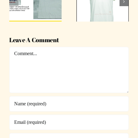
สกรีนโลโก้
สกรีนเสื้อยืด
ตามแบบ
เสื้อทีม
Leave A Comment
Comment