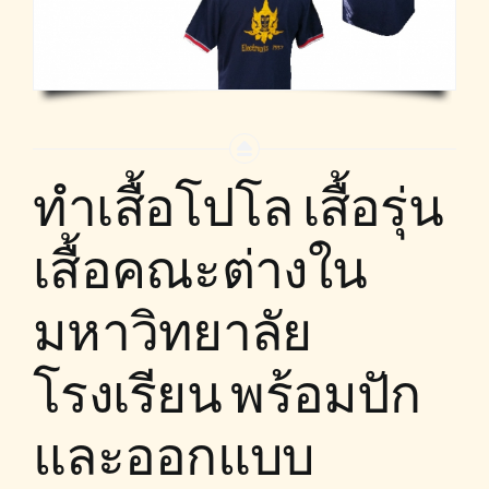
ทำเสื้อโปโล เสื้อรุ่น
เสื้อคณะต่างใน
มหาวิทยาลัย
โรงเรียน พร้อมปัก
และออกแบบ