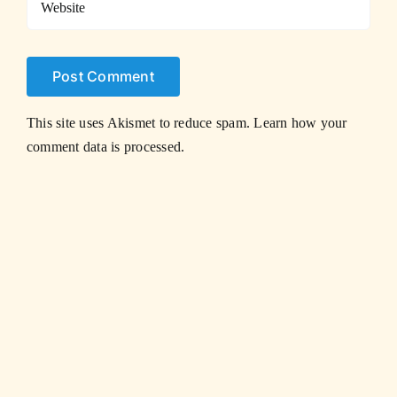
This site uses Akismet to reduce spam.
Learn how your
comment data is processed.