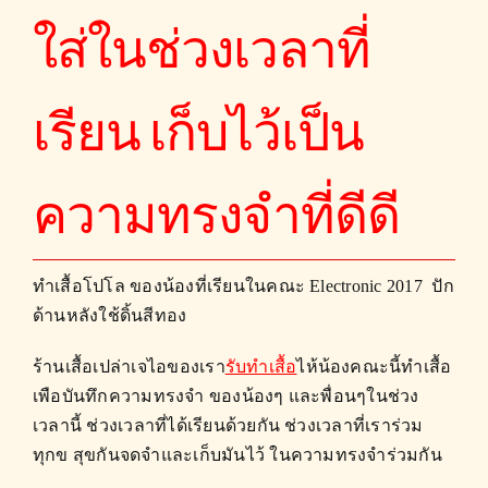
ใส่ในช่วงเวลาที่
เรียน เก็บไว้เป็น
ความทรงจำที่ดีดี
ทำเสื้อโปโล ของน้องที่เรียนในคณะ Electronic 2017 ปัก
ด้านหลังใช้ดิ้นสีทอง
ร้านเสื้อเปล่าเจไอของเรา
รับทำเสื้อ
ไห้น้องคณะนี้ทำเสื้อ
เพือบันทึกความทรงจำ ของน้องๆ และพื่อนๆในช่วง
เวลานี้ ช่วงเวลาที่ได้เรียนด้วยกัน ช่วงเวลาที่เราร่วม
ทุกข สุขกันจดจำและเก็บมันไว้ ในความทรงจำร่วมกัน