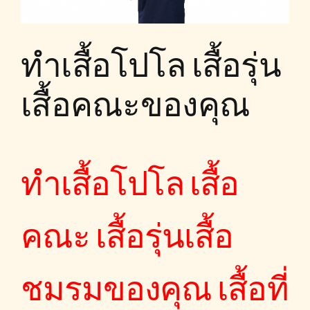
ทำเสื้อโปโล เสื้อรุ่น
เสื้อคณะของคุณ
ทำเสื้อโปโล เสื้อ
คณะ เสื้อรุ่นเสื้อ
ชมรมของคุณ เสื้อที่