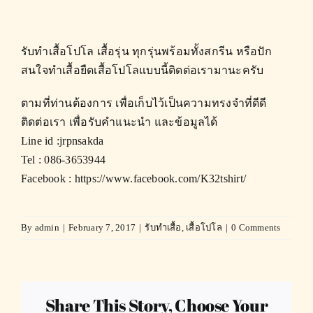
รับทำเสื้อโปโล เสื้อรุ่น ทุกรุ่นพร้อมทั้งสกรีน หรือปัก
สนใจทำเสื้อยืดเสื้อโปโลแบบนี้ติดต่อเรามานะครับ
ตามที่ท่านต้องการ เพื่อเก็บไว้เป็นความทรงจำที่ดีดี
ติดต่อเรา เพื่อรับคำแนะนำ และข้อมูลได้
Line id :jrpnsakda
Tel : 086-3653944
Facebook :
https://www.facebook.com/K32tshirt/
By
admin
|
February 7, 2017
|
รับทำเสื้อ
,
เสื้อโปโล
|
0 Comments
Share This Story, Choose Your