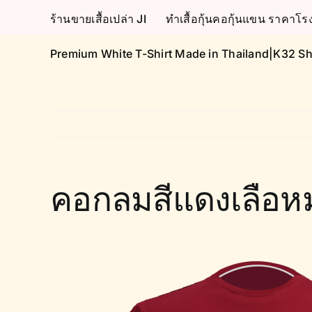
Skip
ร้านขายเสื้อเปล่า JI
ทำเสื้อกุ้นคอกุ้นแขน ราคา
to
content
Premium White T-Shirt Made in Thailand|K32 Sh
คอกลมสีแดงเลือหม