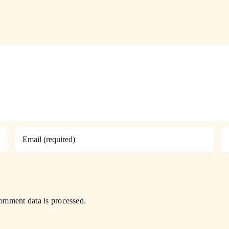
mment data is processed.