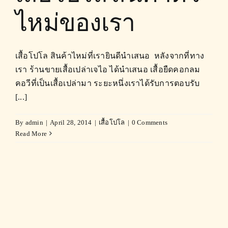
ไหม่ของเรา
เสื้อโปโล สินค้าไหม่ที่เรายินดีนำเสนอ หลังจากที่ทาง
เรา ร้านขายเสื้อเปล่าเจไอ ได้นำเสนอ เสื้อยืดคอกลม
คอวีที่เป็นเสื้อเปล่ามา ระยะหนึ่งเราได้รับการตอบรับ
[...]
By
admin
|
April 28, 2014
|
เสื้อโปโล
|
0 Comments
Read More