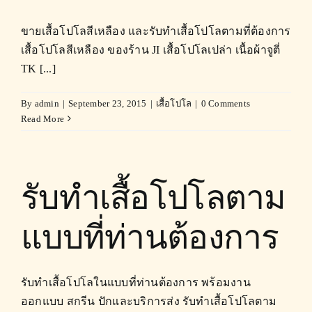
ขายเสื้อโปโลสีเหลือง และรับทำเสื้อโปโลตามที่ต้องการ
เสื้อโปโลสีเหลือง ของร้าน JI เสื้อโปโลเปล่า เนื้อผ้าจูตี่
TK [...]
By
admin
|
September 23, 2015
|
เสื้อโปโล
|
0 Comments
Read More
รับทำเสื้อโปโลตาม
แบบที่ท่านต้องการ
รับทำเสื้อโปโลในแบบที่ท่านต้องการ พร้อมงาน
ออกแบบ สกรีน ปักและบริการส่ง รับทำเสื้อโปโลตาม