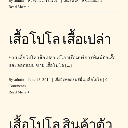
By
admin
|
November 13, 2014
|
เสื้อโปโล
|
0 Comments
Read More
เสื้อโปโล เสื้อเปล่า
ขาย เสื้อโปโล เสื้อเปล่า เจไอ พร้อมบริการพิมพ์ปักเสื้อ
และออกแบบ ขาย เสื้อโปโล [...]
By
admin
|
June 18, 2014
|
เสื้อยืดคอกลมสีพื้น
,
เสื้อโปโล
|
0
Comments
Read More
เสื้อโปโล สินค้าตัว