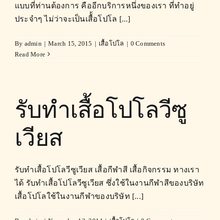
แบบที่ท่านต้องการ คืออีกบริการหนึ่งของเรา ที่ทำอยู่
ประจำๆ ไม่ว่าจะเป็นเสื้้อโปโล [...]
By
admin
|
March 15, 2015
|
เสื้อโปโล
|
0 Comments
Read More
รับทำเสื้อโปโลวีซู
เวียส
รับทำเสื้อโปโลวีซูเวียส เสื้อกีฬาสี เสื้อกิจกรรม ทางเรา
ได้ รับทำเสื้อโปโลวีซูเวียส ซึ่งใช้ในงานกีฬาสีของบริษัท
เสื้อโปโลใช้ในงานกีฬาของบริษัท [...]