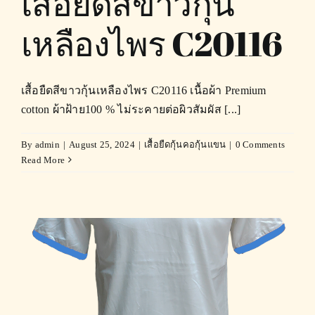
เสื้อยืดสีขาวกุ้น
เหลืองไพร C20116
เสื้อยืดสีขาวกุ้นเหลืองไพร C20116 เนื้อผ้า Premium
cotton ผ้าฝ้าย100 % ไม่ระคายต่อผิวสัมผัส [...]
By
admin
|
August 25, 2024
|
เสื้อยืดกุ้นคอกุ้นแขน
|
0 Comments
Read More