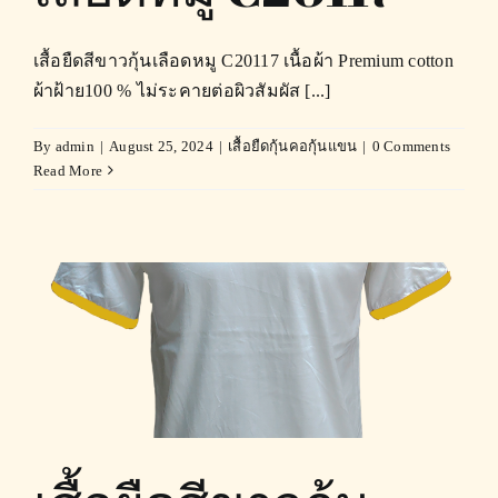
เสื้อยืดสีขาวกุ้นเลือดหมู C20117 เนื้อผ้า Premium cotton
ผ้าฝ้าย100 % ไม่ระคายต่อผิวสัมผัส [...]
By
admin
|
August 25, 2024
|
เสื้อยืดกุ้นคอกุ้นแขน
|
0 Comments
Read More