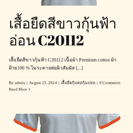
เสื้อยืดสีขาวกุ้นฟ้า
อ่อน C20112
เสื้อยืดสีขาวกุ้นฟ้า C20112 เนื้อผ้า Premium cotton ผ้า
ฝ้าย100 % ไม่ระคายต่อผิวสัมผัส [...]
By
admin
|
August 25, 2024
|
เสื้อยืดกุ้นคอกุ้นแขน
|
0 Comments
Read More