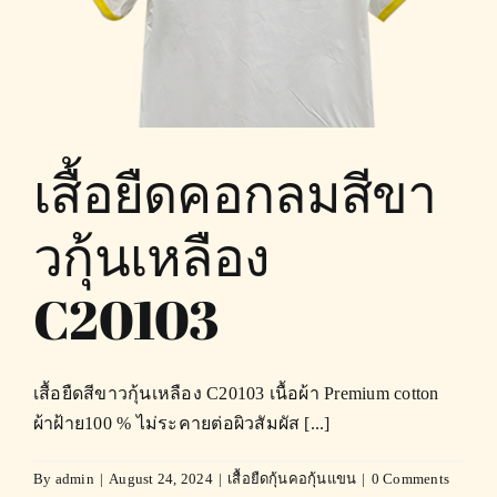
เสื้อยืดคอกลมสีขา
วกุ้นเหลือง
C20103
เสื้อยืดสีขาวกุ้นเหลือง C20103 เนื้อผ้า Premium cotton
ผ้าฝ้าย100 % ไม่ระคายต่อผิวสัมผัส [...]
By
admin
|
August 24, 2024
|
เสื้อยืดกุ้นคอกุ้นแขน
|
0 Comments