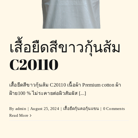
เสื้อยืดสีขาวกุ้นส้ม
C20110
เสื้อยืดสีขาวกุ้นส้ม C20110 เนื้อผ้า Premium cotton ผ้า
ฝ้าย100 % ไม่ระคายต่อผิวสัมผัส [...]
By
admin
|
August 25, 2024
|
เสื้อยืดกุ้นคอกุ้นแขน
|
0 Comments
Read More