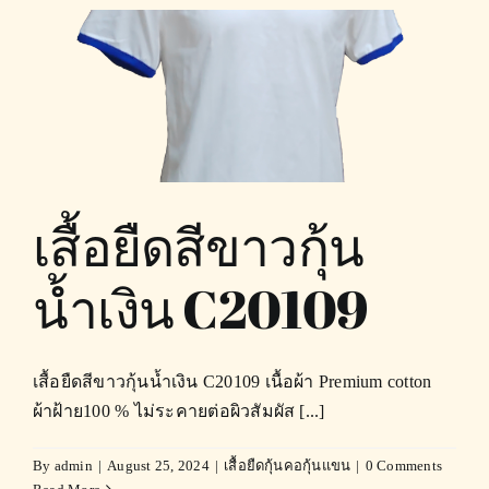
เสื้อยืดสีขาวกุ้น
น้ำเงิน C20109
เสื้อยืดสีขาวกุ้นน้ำเงิน C20109 เนื้อผ้า Premium cotton
ผ้าฝ้าย100 % ไม่ระคายต่อผิวสัมผัส [...]
By
admin
|
August 25, 2024
|
เสื้อยืดกุ้นคอกุ้นแขน
|
0 Comments