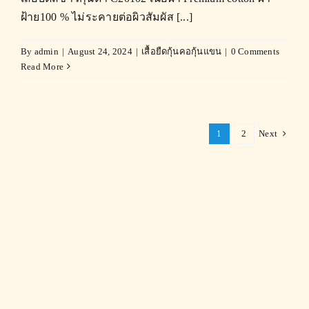
ฝ้าย100 % ไม่ระคายต่อผิวสัมผัส [...]
By
admin
|
August 24, 2024
|
เสื้อยืดกุ้นคอกุ้นแขน
|
0 Comments
Read More
1
2
Next