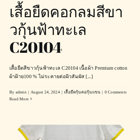
เสื้อยืดคอกลมสีขา
วกุ้นฟ้าทะเล
C20104
เสื้อยืดสีขาวกุ้นฟ้าทะเล C20104 เนื้อผ้า Premium cotton
ผ้าฝ้าย100 % ไม่ระคายต่อผิวสัมผัส [...]
By
admin
|
August 24, 2024
|
เสื้อยืดกุ้นคอกุ้นแขน
|
0 Comments
Read More