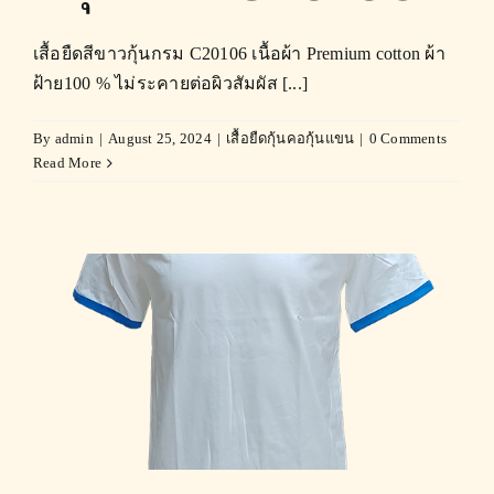
เสื้อยืดสีขาวกุ้นกรม C20106 เนื้อผ้า Premium cotton ผ้า
ฝ้าย100 % ไม่ระคายต่อผิวสัมผัส [...]
By
admin
|
August 25, 2024
|
เสื้อยืดกุ้นคอกุ้นแขน
|
0 Comments
Read More