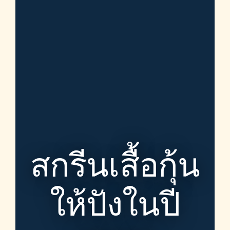
สกรีนเสื้อกุ้น
ให้ปังในปี