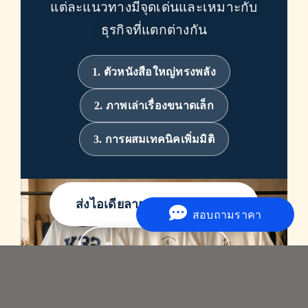
แต่ละแนวทางมีจุดเด่นและเหมาะกับ
ธุรกิจที่แตกต่างกัน
1. ตัวหนังสือใหญ่ทรงพลัง
2. ภาพเล่าเรื่องขนาดเล็ก
3. การผสมเทคนิคเพิ่มมิติ
ส่งไอเดียลาย / สอบถามราคา
สอบถามราคา
โทร 086-365-3944