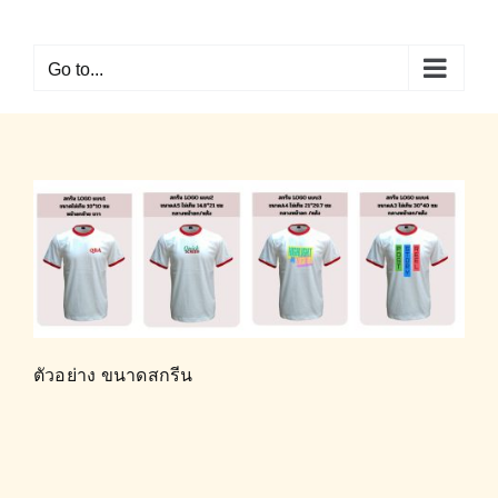
Skip
to
Go to...
content
ตัวอย่าง ขนาดสกรีน