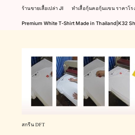
Skip
ร้านขายเสื้อเปล่า JI
ทำเสื้อกุ้นคอกุ้นแขน ราคา
to
content
Premium White T-Shirt Made in Thailand|K32 Sh
สกรีน DFT