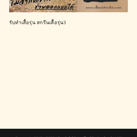
รับทำเสื้อรุ่น สกรีนเสื้อรุ่น3